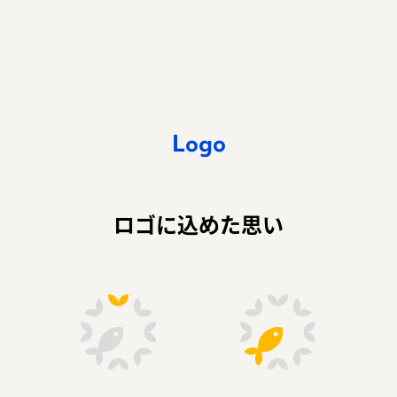
Logo
ロゴに込めた思い