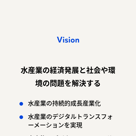
Vision
水産業の経済発展と
社会や環
境の問題を解決する
水産業の持続的成長産業化
水産業のデジタルトランスフォ
ーメーションを実現