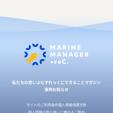
私たちの思い
ぷらすれっくにできること
マガジン
事例
お知らせ
サイトのご利用条件
個人情報保護方針
個人情報の取り扱いに関するご案内