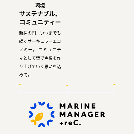
環境
サステナブル、
コミュニティー
新芽の円…いつまでも
続くサーキュラーエコ
ノミー。
コミュニテ
ィとして皆で今後を作
り上げていく思いを込
めて。