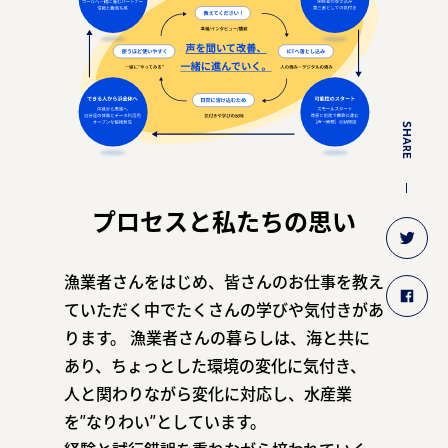
SHARE
プロセスと私たちの思い
漁業者さんをはじめ、皆さんのお仕事を教え
ていただく中でたくさんの学びや気付きがあ
ります。
漁業者さんの暮らしは、海と共に
あり、ちょっとした環境の変化に気付き、
人と関わりながら変化に対応し、水産業
を”なりわい”としています。