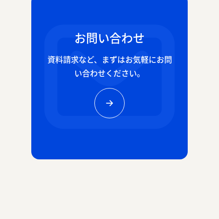
お問い合わせ
資料請求など、
まずはお気軽にお問
い合わせください。