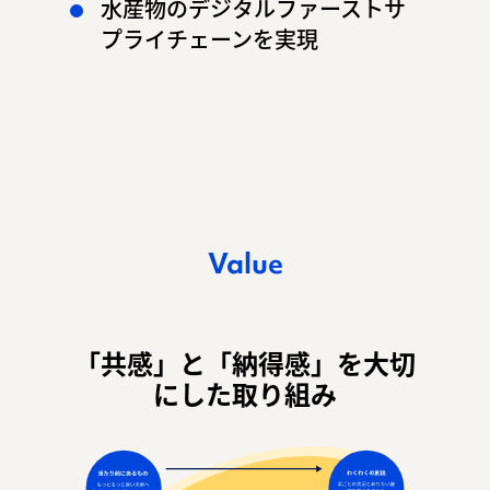
水産物のデジタルファーストサ
プライチェーンを実現
Value
「共感」と「納得感」を大切
にした取り組み