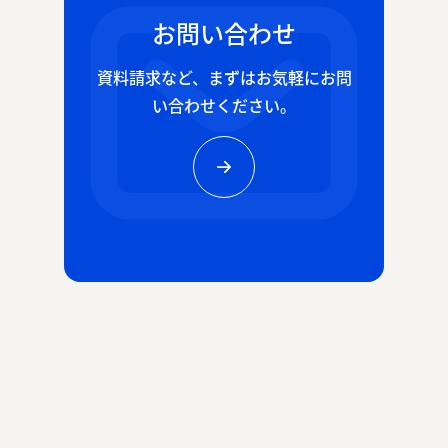
お問い合わせ
資料請求など、
まずはお気軽にお問
い合わせください。