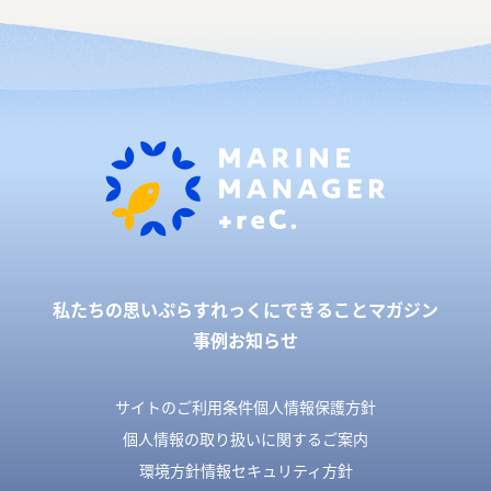
私たちの思い
ぷらすれっくにできること
マガジン
事例
お知らせ
サイトのご利用条件
個人情報保護方針
個人情報の取り扱いに関するご案内
環境方針
情報セキュリティ方針