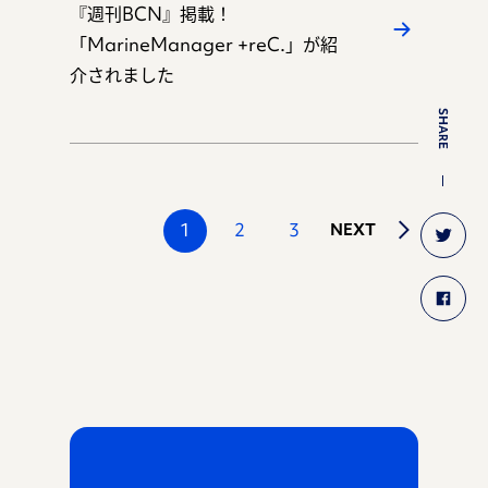
『週刊BCN』掲載！
「MarineManager +reC.」が紹
介されました
SHARE
1
2
3
NEXT