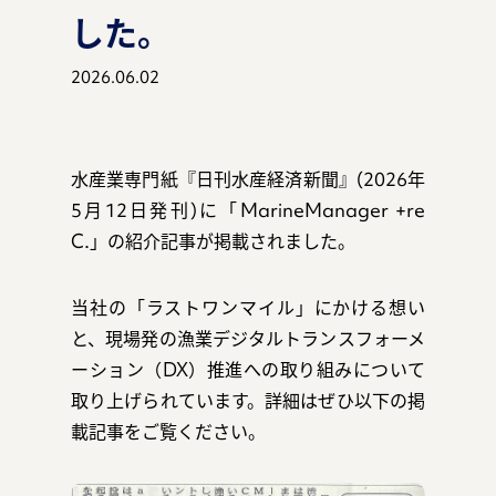
した。
2026.06.02
マガジン
水産業専門紙『日刊水産経済新聞』(2026年
5月12日発刊)に
「MarineManager +re
事例
C.」の紹介記事が掲載されました。
当社の「ラストワンマイル」にかける想い
と、現場発の漁業デジタルトランスフォーメ
お知らせ
ーション（DX）推進への取り組みについて
取り上げられています。詳細はぜひ以下の掲
載記事をご覧ください。
資料ダウンロード