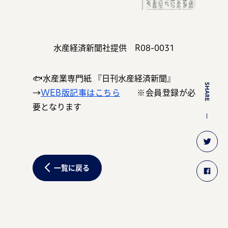
水産経済新聞社提供 R08-0031
🐟水産業専門紙 『日刊水産経済新聞』
SHARE
→
WEB版記事はこちら
※
会員登録が必
要となります
一覧に戻る