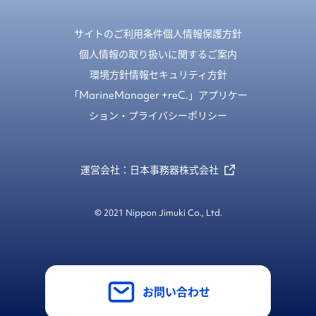
サイトのご利用条件
個人情報保護方針
個人情報の取り扱いに関するご案内
環境方針
情報セキュリティ方針
「MarineManager +reC.」アプリケー
ション・プライバシーポリシー
運営会社：日本事務器株式会社
© 2021 Nippon Jimuki Co., Ltd.
お問い合わせ