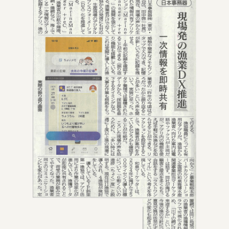
お問い合わせ
運営会社：日本事務器株式会社
© 2021 Nippon Jimuki Co., Ltd.