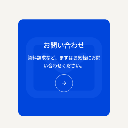
お問い合わせ
資料請求など、
まずはお気軽にお問
い合わせください。