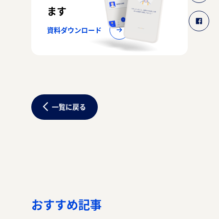
ます
資料ダウンロード
一覧に戻る
おすすめ記事