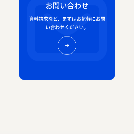
お問い合わせ
資料請求など、
まずはお気軽にお問
い合わせください。