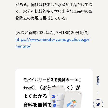
がある。同社は乾燥した水産加工品だけでな
く、水分を比較的多く含む水産加工品中の異
物除去の実現も目指している。
[みなと新聞2022年7月7日18時20分配信]
https://www.minato-yamaguchi.co.jp/
minato/
SHARE
モバイルサービスを漁具の一つに
+reC. （ぷらすれっく）が
よくわかる
資料を無料でお配りしてい