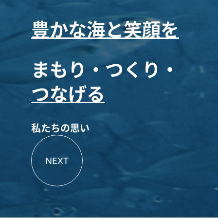
豊かな海と笑顔を
まもり・つくり・
つなげる
私たちの思い
NEXT