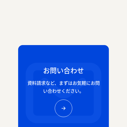
お問い合わせ
資料請求など、
まずはお気軽にお問
い合わせください。