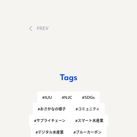
PREV
Tags
#IUU
#NJC
#SDGs
#おさかなの様子
#コミュニティ
#サプライチェーン
#スマート水産業
#デジタル水産業
#ブルーカーボン