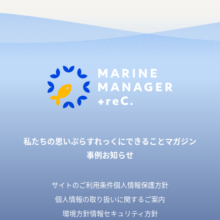
私たちの思い
ぷらすれっくにできること
マガジン
事例
お知らせ
サイトのご利用条件
個人情報保護方針
個人情報の取り扱いに関するご案内
環境方針
情報セキュリティ方針