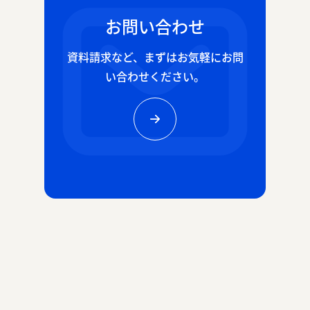
お問い合わせ
資料請求など、
まずはお気軽にお問
い合わせください。