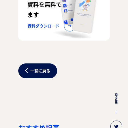
資料を無料でお配りしてい
ます
資料ダウンロード
一覧に戻る
SHARE
おすすめ記事