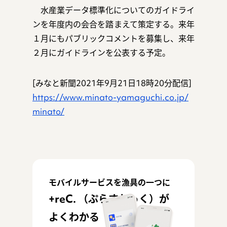
水産業データ標準化についてのガイドライ
ンを年度内の会合を踏まえて策定する。来年
１月にもパブリックコメントを募集し、来年
２月にガイドラインを公表する予定。
[みなと新聞2021年9月21日18時20分配信]
https://www.minato-yamaguchi.co.jp/
minato/
モバイルサービスを漁具の一つに
+reC. （ぷらすれっく）が
よくわかる