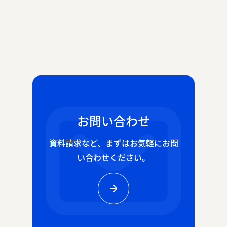
お問い合わせ
資料請求など、
まずはお気軽にお問
い合わせください。