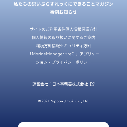
私たちの思い
ぷらすれっくにできること
マガジン
事例
お知らせ
サイトのご利用条件
個人情報保護方針
個人情報の取り扱いに関するご案内
環境方針
情報セキュリティ方針
「MarineManager +reC.」アプリケー
ション・プライバシーポリシー
運営会社：日本事務器株式会社
© 2021 Nippon Jimuki Co., Ltd.