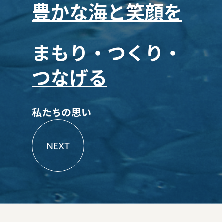
豊かな海と笑顔を
まもり・つくり・
つなげる
私たちの思い
NEXT