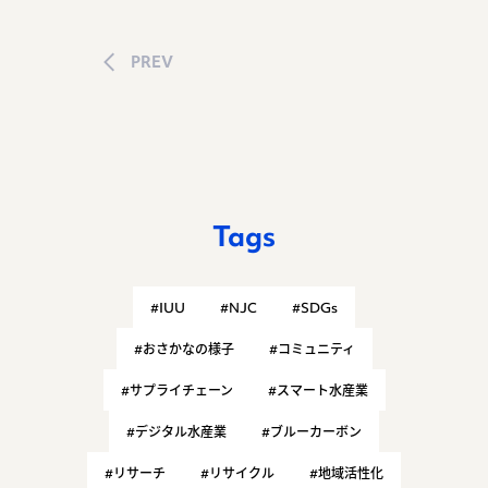
PREV
Tags
#IUU
#NJC
#SDGs
#おさかなの様子
#コミュニティ
#サプライチェーン
#スマート水産業
#デジタル水産業
#ブルーカーボン
#リサーチ
#リサイクル
#地域活性化