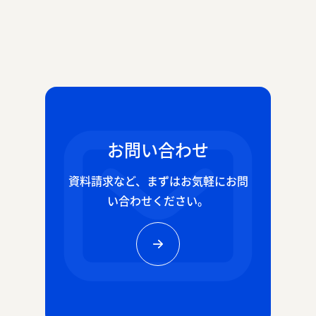
お問い合わせ
資料請求など、
まずはお気軽にお問
い合わせください。