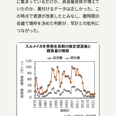
に集まっているだけか、資源量自体が増えて
いたのか、裏付けるデータは乏しかった。こ
の時点で資源が改善したとみなし、数時間の
会議で増枠を決めた判断が、早計との批判に
つながった。