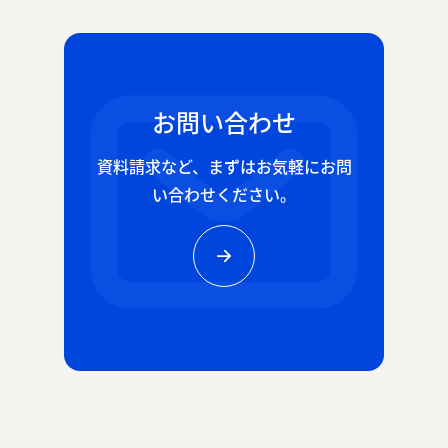
お問い合わせ
資料請求など、
まずはお気軽にお問
い合わせください。