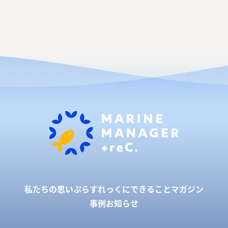
私たちの思い
ぷらすれっくにできること
マガジン
事例
お知らせ