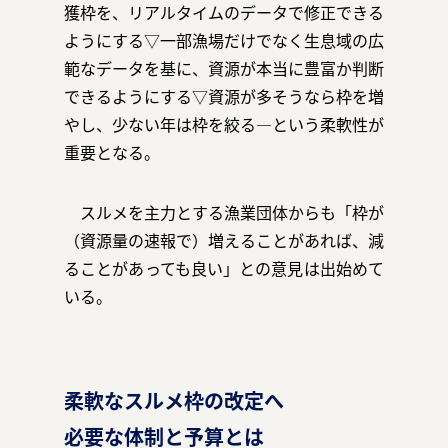
獲枠を、リアルタイムのデータで修正できる
ようにする▽一部漁場だけでなく生息域の広
範なデータを基に、資源が本当に豊富か判断
できるようにする▽資源が多そうなら枠を増
やし、少ない年は枠を絞る―という柔軟性が
重要となる。
スルメを主力とする漁業団体からも「枠が
（資源量の速報で）増えることがあれば、減
ることがあっても良い」との意見は出始めて
いる。
柔軟なスルメ枠の改定へ
必要な体制と予算とは