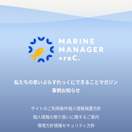
私たちの思い
ぷらすれっくにできること
マガジン
事例
お知らせ
サイトのご利用条件
個人情報保護方針
個人情報の取り扱いに関するご案内
環境方針
情報セキュリティ方針