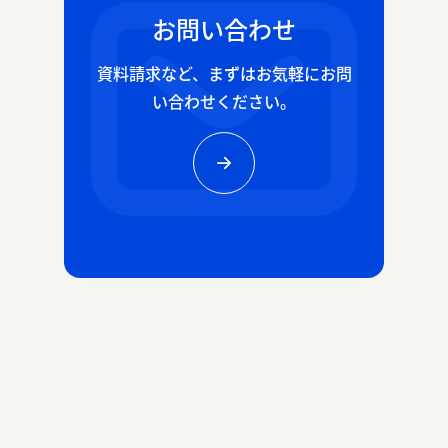
お問い合わせ
資料請求など、
まずはお気軽にお問
い合わせください。