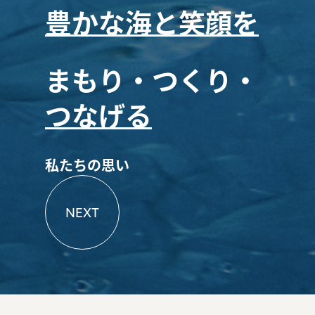
豊かな海と笑顔を
まもり・つくり・
つなげる
私たちの思い
NEXT