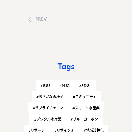
PREV
Tags
#IUU
#NJC
#SDGs
#おさかなの様子
#コミュニティ
#サプライチェーン
#スマート水産業
#デジタル水産業
#ブルーカーボン
#リサーチ
#リサイクル
#地域活性化