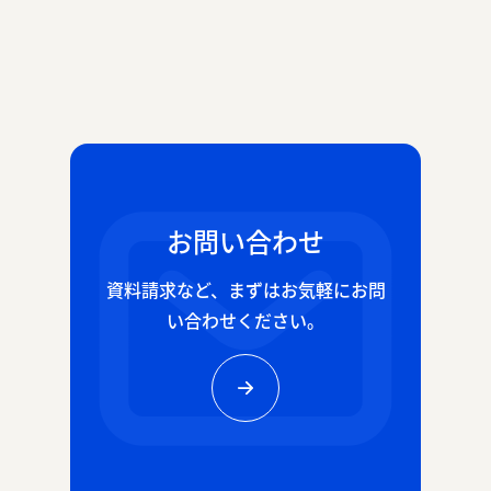
お問い合わせ
資料請求など、
まずはお気軽にお問
い合わせください。